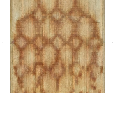
آب ، خرد ، روشنایی ۲